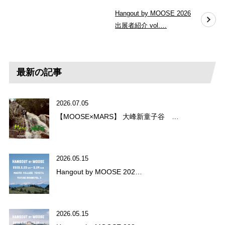
Hangout by MOOSE 2026
出展者紹介 vol.…
最新の記事
2026.07.05
【MOOSE×MARS】 大峰新童子谷 …
2026.05.15
Hangout by MOOSE 202…
2026.05.15