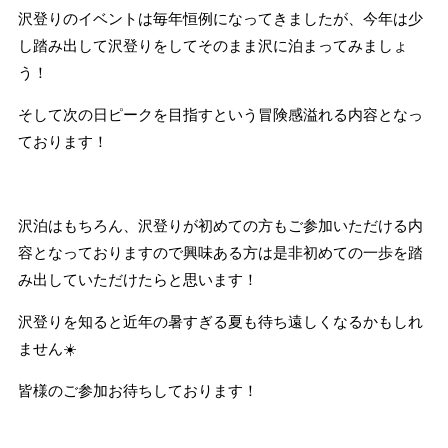
沢登りのイベントは毎年恒例になってきましたが、今年は少
し踏み出して沢登りをしてそのまま沢に泊まってみましょ
う！
そして次の日ピークを目指すという冒険感溢れる内容となっ
ております！
沢泊はもちろん、沢登りが初めての方もご参加いただける内
容となっておりますので興味ある方は是非初めての一歩を踏
み出していただけたらと思います！
沢登りを知ると近年の暑すぎる夏も待ち遠しくなるかもしれ
ません☀️
皆様のご参加お待ちしております！