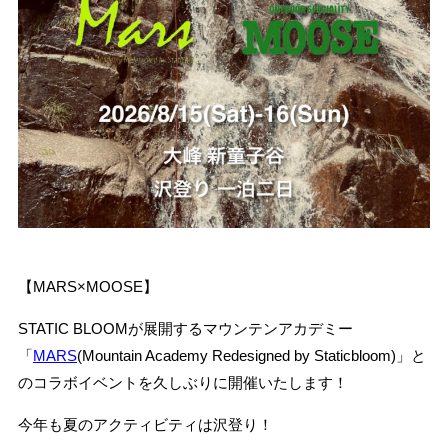
CONTACT
お問い合わせ
【MARS×MOOSE】
STATIC BLOOMが展開するマウンテンアカデミー
「
MARS
(Mountain Academy Redesigned by Staticbloom)」と
のコラボイベントを久しぶりに開催いたします！
今年も夏のアクティビティは沢登り！