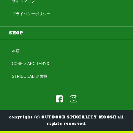
サイトマップ
プライバシーポリシー
SHOP
本店
CORE × ARC’TERYX
STRIDE LAB 名古屋
copyright (c) OUTDOOR SPECIALITY MOOSE all
rights reserved.