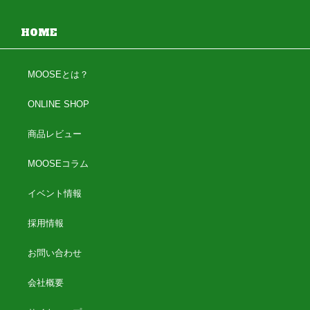
HOME
MOOSEとは？
ONLINE SHOP
商品レビュー
MOOSEコラム
イベント情報
採用情報
お問い合わせ
会社概要