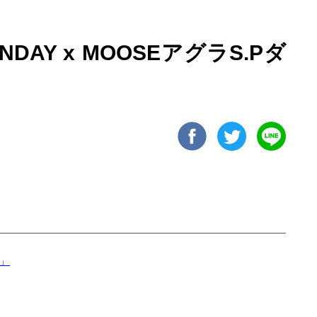
SUNDAY x MOOSEアグラS.Pダ
.」