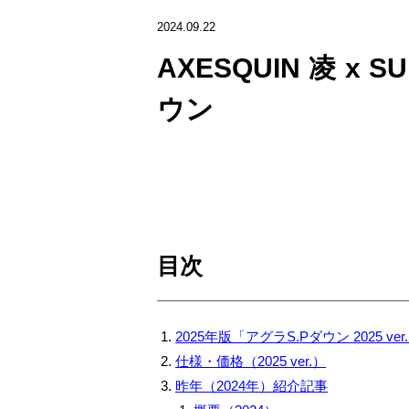
2024.09.22
AXESQUIN 凌 x 
ウン
目次
2025年版「アグラS.Pダウン 2025 ver
仕様・価格（2025 ver.）
昨年（2024年）紹介記事