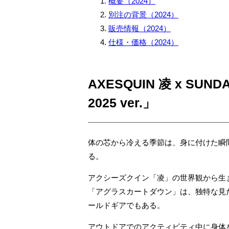
概要（2024）
別注の背景（2024）
販売情報（2024）
仕様・価格（2024）
AXESQUIN 凌 x SUN
2025 ver.」
体の芯から冷える季節は、身に付けた瞬
る。
アクシーズクイン「凌」の世界観から生
「アグラスカートダウン」は、独特な見
ールドギアでもある。
アウトドアでのアクティビティ中に身体