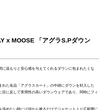
DAY x MOOSE 「アグラS.Pダウン
間に温もりと安心感を与えてくれるダウンに包まれたくな
まれた名品「アグラスカート」の中綿にダウンを封入した
た目に反して実用性の高いダウンウェアであり、同時にフィ
を温めたい時には頭から被るだけでジャケットより広範囲に